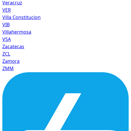
Veracruz
VER
Villa Constitucion
VIB
Villahermosa
VSA
Zacatecas
ZCL
Zamora
ZMM