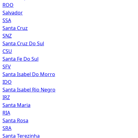
ROO
Salvador
SSA
Santa Cruz
SNZ
Santa Cruz Do Sul
CSU
Santa Fe Do Sul
SFV
Santa Isabel Do Morro
IDO
Santa Isabel Rio Negro
IRZ
Santa Maria
RIA
Santa Rosa
SRA
Santa Terezinha