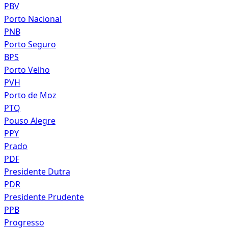
PBV
Porto Nacional
PNB
Porto Seguro
BPS
Porto Velho
PVH
Porto de Moz
PTQ
Pouso Alegre
PPY
Prado
PDF
Presidente Dutra
PDR
Presidente Prudente
PPB
Progresso